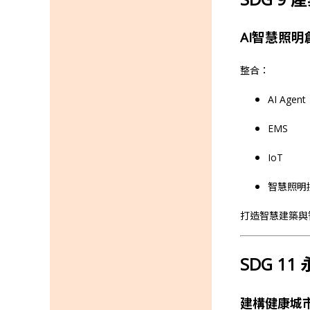
AI智慧照明
整合：
AI Agent
EMS
IoT
智慧照明
打造智慧建築與
SDG 11 
建構健康城