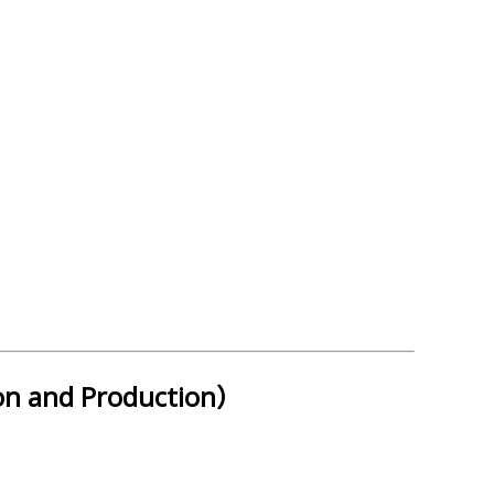
 and Production）