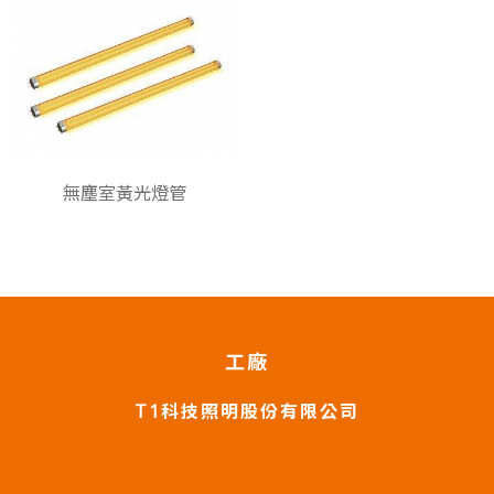
無塵室黃光燈管
工廠
T1科技照明股份有限公司