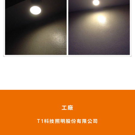
工廠
T1科技照明股份有限公司